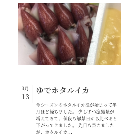
ゆでホタルイカ
3月
13
今シーズンのホタルイカ漁が始まって半
月ほど経ちました。 少しずつ漁獲量が
増えてきて、値段も解禁日から比べると
下がってきました。 先日も書きました
が、ホタルイカ...