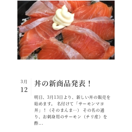
丼の新商品発表！
3月
12
明日、3月13日より、新しい丼の販売を
始めます。 名付けて「サーモンマヨ
丼」！（そのまんま…） その名の通
り、お刺身用のサーモン（チリ産）を
酢...