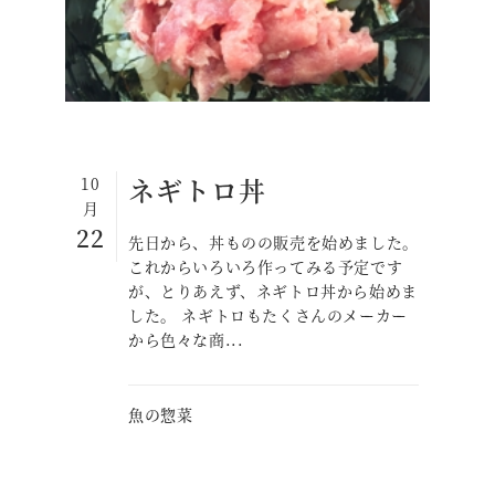
ネギトロ丼
10
月
22
先日から、丼ものの販売を始めました。
これからいろいろ作ってみる予定です
が、とりあえず、ネギトロ丼から始めま
した。 ネギトロもたくさんのメーカー
から色々な商...
魚の惣菜