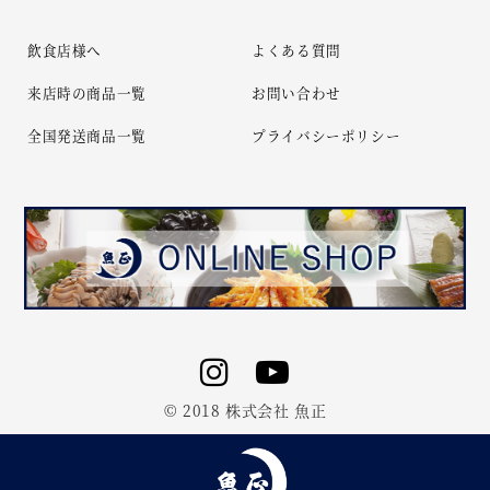
飲食店様へ
よくある質問
来店時の商品一覧
お問い合わせ
全国発送商品一覧
プライバシーポリシー
© 2018 株式会社 魚正