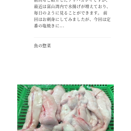
最近は富山湾内で水揚げが増えており、
毎日のように見ることができます。 前
回はお刺身にしてみましたが、今回は定
番の塩焼きに...
魚の惣菜