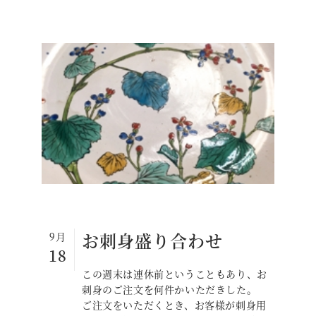
お刺身盛り合わせ
9月
18
この週末は連休前ということもあり、お
刺身のご注文を何件かいただきした。
ご注文をいただくとき、お客様が刺身用