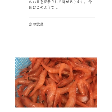
のお皿を持参される時があります。 今
回はこのような...
魚の惣菜