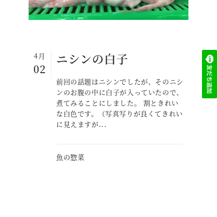
ニシンの白子
4月
02
前回の話題はニシンでしたが、そのニシ
ンのお腹の中に白子が入っていたので、
煮てみることにしました。 割ときれい
な白色です。（写真写りが良くてきれい
に見えますが...
魚の惣菜