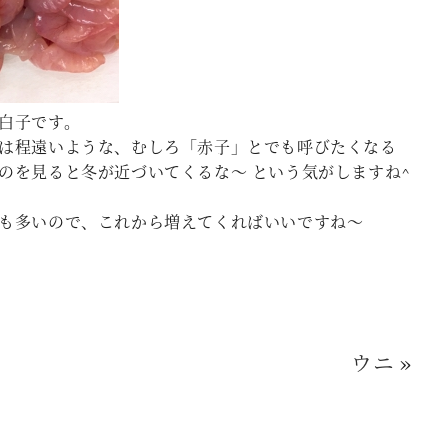
白子です。
は程遠いような、むしろ「赤子」とでも呼びたくなる
のを見ると冬が近づいてくるな～ という気がしますね^
も多いので、これから増えてくればいいですね～
ウニ
»