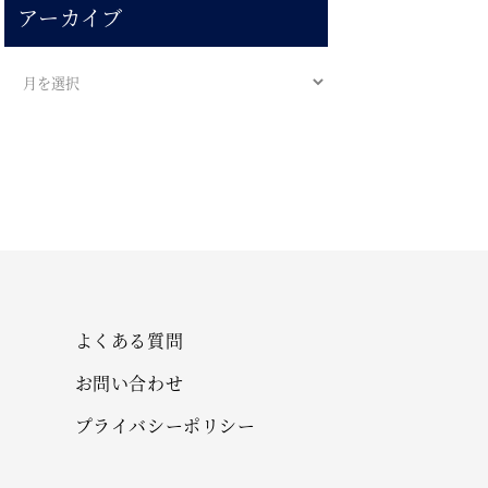
アーカイブ
よくある質問
お問い合わせ
プライバシーポリシー