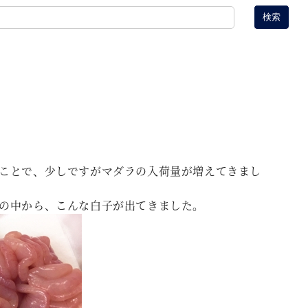
検索
ことで、少しですがマダラの入荷量が増えてきまし
の中から、こんな白子が出てきました。