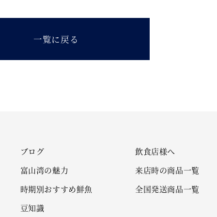
一覧に戻る
ブログ
飲食店様へ
富山湾の魅力
来店時の商品一覧
時期別おすすめ鮮魚
全国発送商品一覧
豆知識