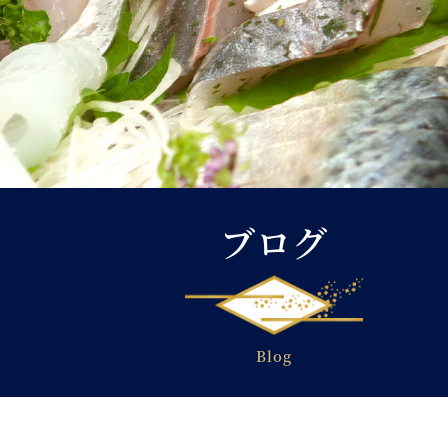
ブログ
Blog