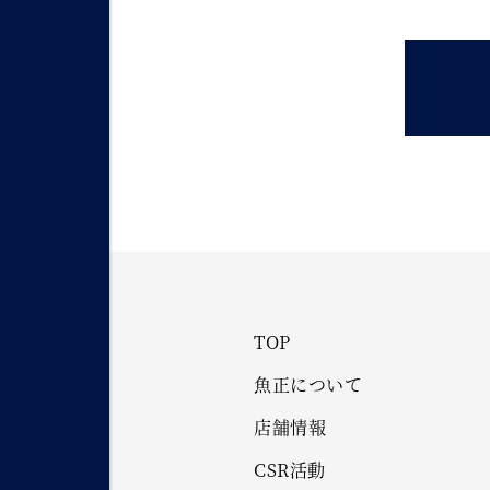
TOP
魚正について
店舗情報
CSR活動