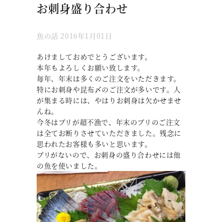
お刺身盛り合わせ
魚の話
2016年1月01日
あけましておめでとうございます。
本年もよろしくお願い致します。
毎年、年末は多くのご注文をいただきます。
特にお刺身や昆布〆のご注文が多いです。人
が集まる時には、やはりお刺身は欠かせませ
んね。
今冬はブリが超不漁で、年末のブリのご注文
は全てお断りさせていただきました。残念に
思われたお客様も多いと思います。
ブリがないので、お刺身の盛り合わせには他
の魚を使いました。