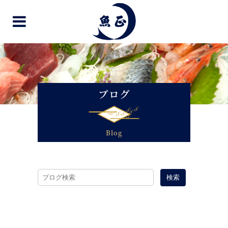
ブログ
Blog
検索