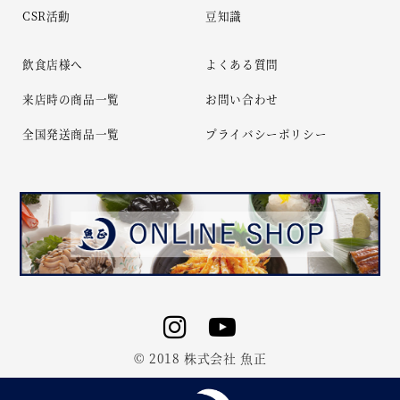
CSR活動
豆知識
飲食店様へ
よくある質問
来店時の商品一覧
お問い合わせ
全国発送商品一覧
プライバシーポリシー
© 2018 株式会社 魚正