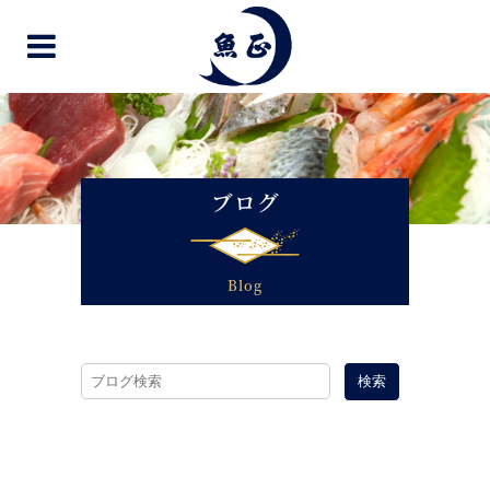
ブログ
Blog
検索