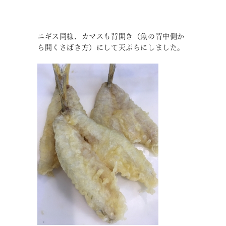
ニギス同様、カマスも背開き（魚の背中側か
ら開くさばき方）にして天ぷらにしました。