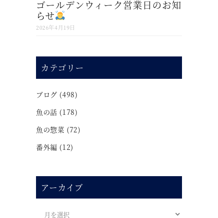
ゴールデンウィーク営業日のお知
らせ
2026年4月19日
カテゴリー
ブログ
(498)
魚の話
(178)
魚の惣菜
(72)
番外編
(12)
アーカイブ