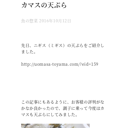
カマスの天ぷら
魚の惣菜
2016年10月12日
先日、ニギス（ミギス）の天ぷらをご紹介し
ました。
http://uomasa-toyama.com/?eid=159
この記事にもあるように、お客様の評判がな
かなか良かったので、調子に乗って今度はカ
マスも天ぷらにしてみました。