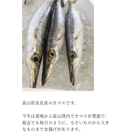
富山県氷見産のカマスです。
今年は夏場から富山湾内でカマスが豊漁で、
最近でも毎日のように、小さいものから大き
なものまで水揚げがあります。