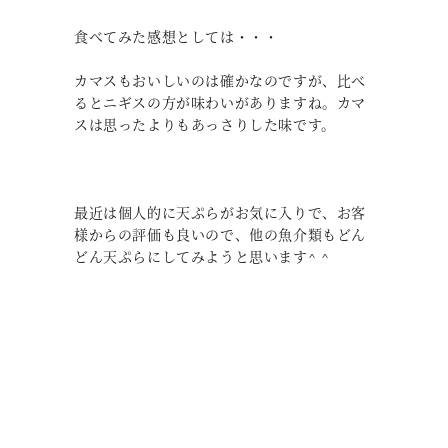
食べてみた感想としては・・・
カマスもおいしいのは確かなのですが、比べ
るとニギスの方が味わいがありますね。カマ
スは思ったよりもあっさりした味です。
最近は個人的に天ぷらがお気に入りで、お客
様からの評価も良いので、他の魚介類もどん
どん天ぷらにしてみようと思います^ ^