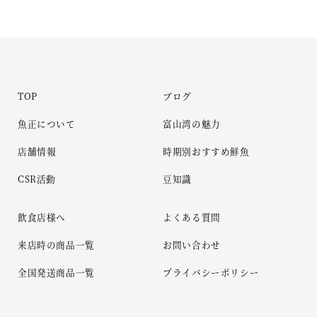
TOP
ブログ
魚正について
富山湾の魅力
店舗情報
時期別おすすめ鮮魚
CSR活動
豆知識
飲食店様へ
よくある質問
来店時の商品一覧
お問い合わせ
全国発送商品一覧
プライバシーポリシー