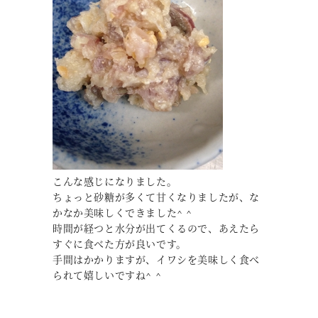
こんな感じになりました。
ちょっと砂糖が多くて甘くなりましたが、な
かなか美味しくできました^ ^
時間が経つと水分が出てくるので、あえたら
すぐに食べた方が良いです。
手間はかかりますが、イワシを美味しく食べ
られて嬉しいですね^ ^