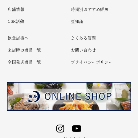
店舗情報
時期別おすすめ鮮魚
CSR活動
豆知識
飲食店様へ
よくある質問
来店時の商品一覧
お問い合わせ
全国発送商品一覧
プライバシーポリシー