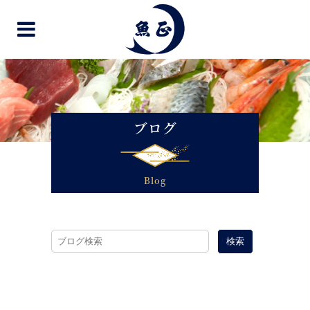
ブログ
Blog
検索