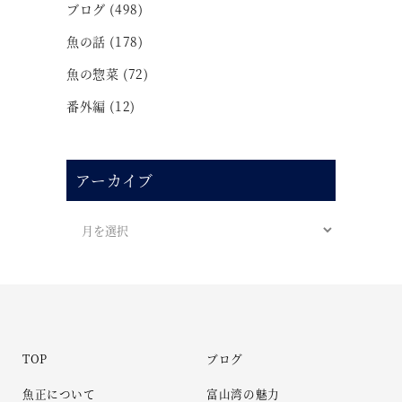
ブログ
(498)
魚の話
(178)
魚の惣菜
(72)
番外編
(12)
アーカイブ
TOP
ブログ
魚正について
富山湾の魅力