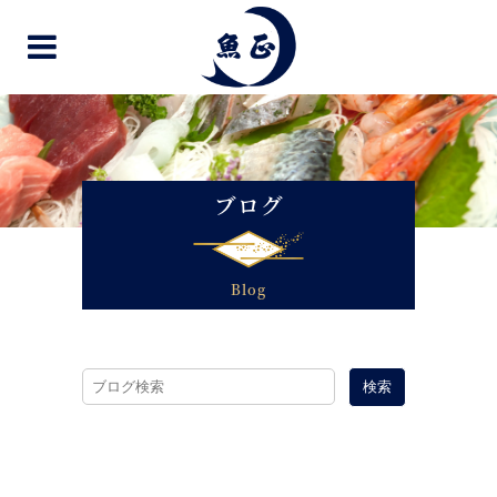
ブログ
Blog
検索