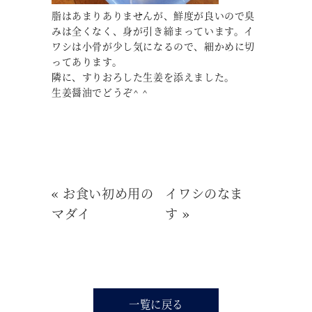
脂はあまりありませんが、鮮度が良いので臭
みは全くなく、身が引き締まっています。イ
ワシは小骨が少し気になるので、細かめに切
ってあります。
隣に、すりおろした生姜を添えました。
生姜醤油でどうぞ^ ^
«
お食い初め用の
イワシのなま
マダイ
す
»
一覧に戻る