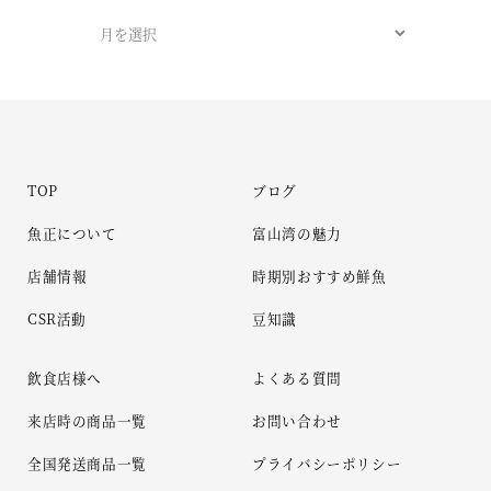
TOP
ブログ
魚正について
富山湾の魅力
店舗情報
時期別おすすめ鮮魚
CSR活動
豆知識
飲食店様へ
よくある質問
来店時の商品一覧
お問い合わせ
全国発送商品一覧
プライバシーポリシー