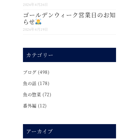
2026年4月26日
ゴールデンウィーク営業日のお知
らせ
2026年4月19日
カテゴリー
ブログ
(498)
魚の話
(178)
魚の惣菜
(72)
番外編
(12)
アーカイブ