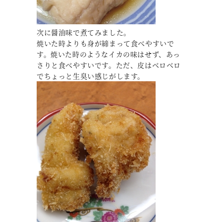
次に醤油味で煮てみました。
焼いた時よりも身が締まって食べやすいで
す。焼いた時のようなイカの味はせず、あっ
さりと食べやすいです。ただ、皮はベロベロ
でちょっと生臭い感じがします。