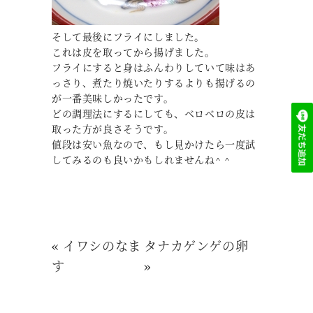
そして最後にフライにしました。
これは皮を取ってから揚げました。
フライにすると身はふんわりしていて味はあ
っさり、煮たり焼いたりするよりも揚げるの
が一番美味しかったです。
どの調理法にするにしても、ベロベロの皮は
取った方が良さそうです。
値段は安い魚なので、もし見かけたら一度試
してみるのも良いかもしれませんね^ ^
«
イワシのなま
タナカゲンゲの卵
す
»