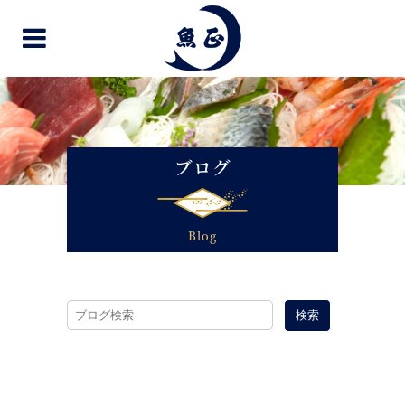
ブログ
Blog
検索