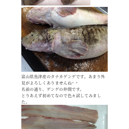
富山県魚津産のタナカゲンゲです。あまり外
見がよろしくありませんね^ ^
名前の通り、ゲンゲの仲間です。
とりあえず初めてなので色々試してみまし
た。