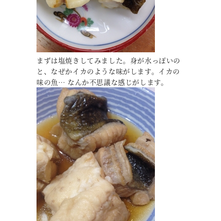
まずは塩焼きしてみました。身が水っぽいの
と、なぜかイカのような味がします。イカの
味の魚… なんか不思議な感じがします。