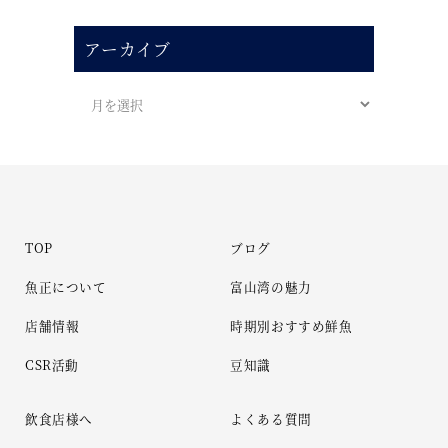
アーカイブ
TOP
ブログ
魚正について
富山湾の魅力
店舗情報
時期別おすすめ鮮魚
CSR活動
豆知識
飲食店様へ
よくある質問