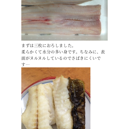
まずは三枚におろしました。
柔らかくて水分の多い身です。ちなみに、表
面がヌルヌルしているのでさばきにくいで
す…