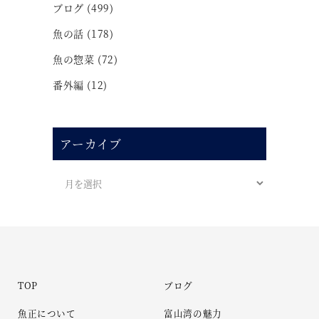
ブログ
(499)
魚の話
(178)
魚の惣菜
(72)
番外編
(12)
アーカイブ
TOP
ブログ
魚正について
富山湾の魅力