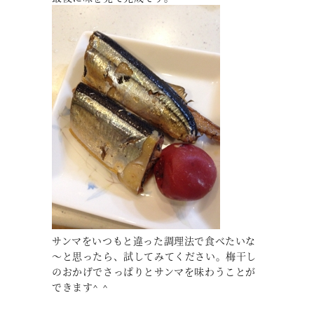
サンマをいつもと違った調理法で食べたいな
～と思ったら、試してみてください。梅干し
のおかげでさっぱりとサンマを味わうことが
できます^ ^