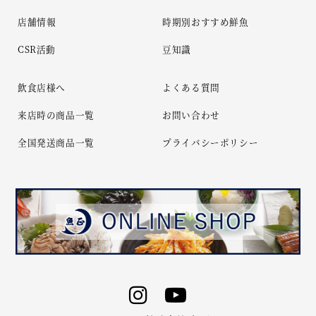
店舗情報
時期別おすすめ鮮魚
CSR活動
豆知識
飲食店様へ
よくある質問
来店時の商品一覧
お問い合わせ
全国発送商品一覧
プライバシーポリシー