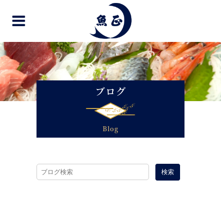
ブログ
Blog
検索