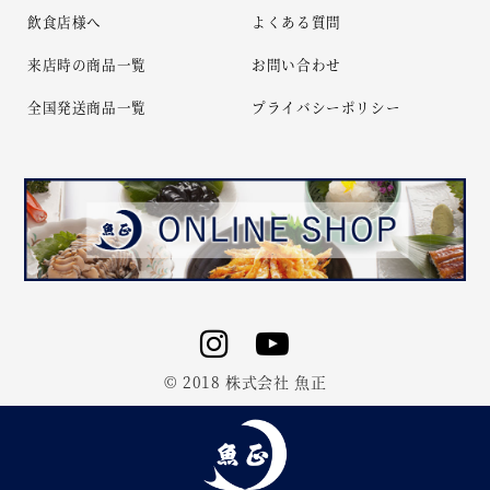
飲食店様へ
よくある質問
来店時の商品一覧
お問い合わせ
全国発送商品一覧
プライバシーポリシー
© 2018 株式会社 魚正