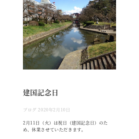
建国記念日
ブログ
2020年2月10日
2月11日（火）は祝日（建国記念日）のた
め、休業させていただきます。