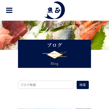
ブログ
Blog
検索