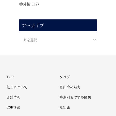
番外編
(12)
アーカイブ
TOP
ブログ
魚正について
富山湾の魅力
店舗情報
時期別おすすめ鮮魚
CSR活動
豆知識