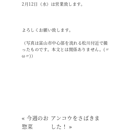
2月12日（水）は営業致します。
よろしくお願い致します。
（写真は富山市中心部を流れる松川付近で撮
ったものです。本文とは関係ありません。(〃
ω〃)）
«
今週のお
アンコウをさばきま
惣菜
した！
»