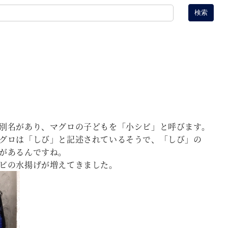
検索
別名があり、マグロの子どもを「小シビ」と呼びます。
グロは「しび」と記述されているそうで、「しび」の
があるんですね。
ビの水揚げが増えてきました。