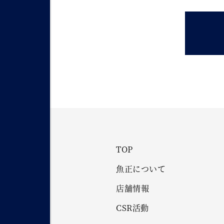
TOP
魚正について
店舗情報
CSR活動