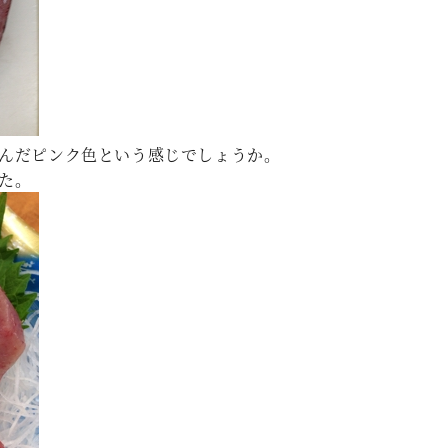
んだピンク色という感じでしょうか。
た。