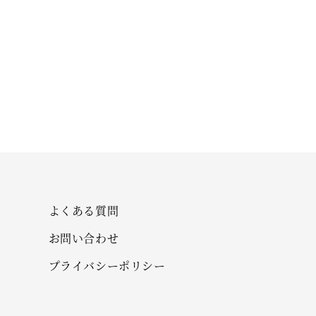
よくある質問
お問い合わせ
プライバシーポリシー