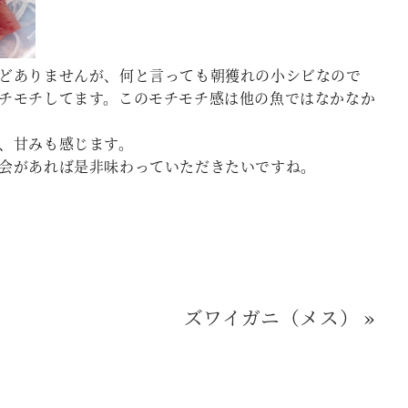
どありませんが、何と言っても朝獲れの小シビなので
チモチしてます。このモチモチ感は他の魚ではなかなか
、甘みも感じます。
会があれば是非味わっていただきたいですね。
ズワイガニ（メス）
»