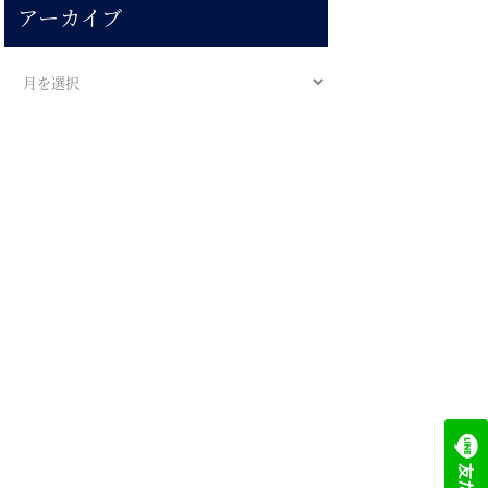
アーカイブ