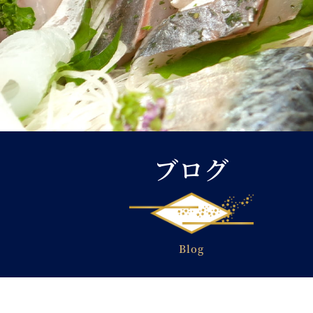
ブログ
Blog