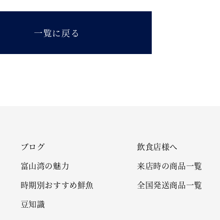
一覧に戻る
ブログ
飲食店様へ
富山湾の魅力
来店時の商品一覧
時期別おすすめ鮮魚
全国発送商品一覧
豆知識