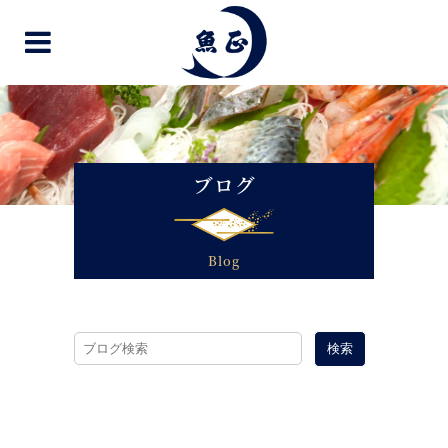
ブログ
Blog
検索