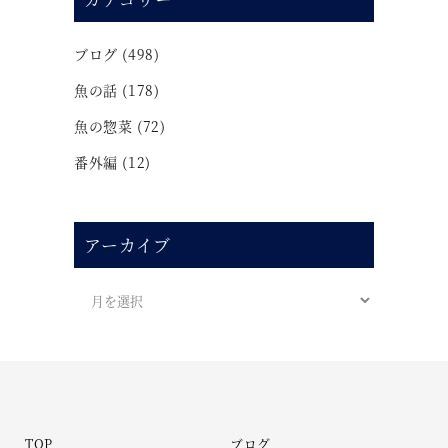
ブログ
(498)
魚の話
(178)
魚の惣菜
(72)
番外編
(12)
アーカイブ
TOP
ブログ