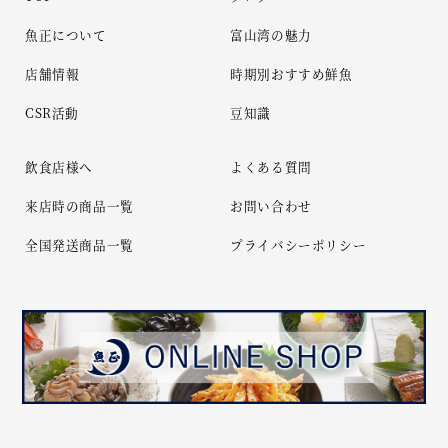
魚正について
富山湾の魅力
店舗情報
時期別おすすめ鮮魚
CSR活動
豆知識
飲食店様へ
よくある質問
来店時の商品一覧
お問い合わせ
全国発送商品一覧
プライバシーポリシー