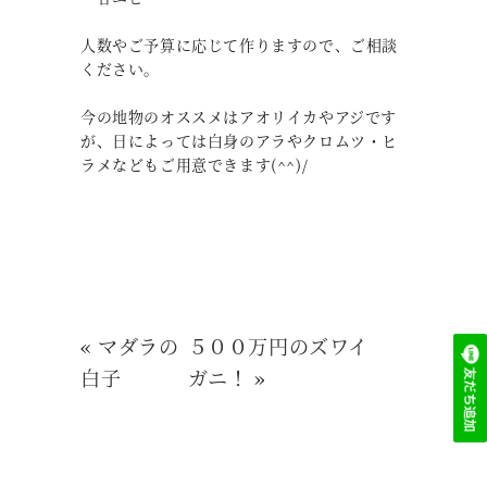
人数やご予算に応じて作りますので、ご相談
ください。
今の地物のオススメはアオリイカやアジです
が、日によっては白身のアラやクロムツ・ヒ
ラメなどもご用意できます(^^)/
«
マダラの
５００万円のズワイ
白子
ガニ！
»