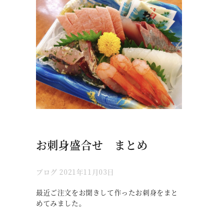
お刺身盛合せ まとめ
ブログ
2021年11月03日
最近ご注文をお聞きして作ったお刺身をまと
めてみました。