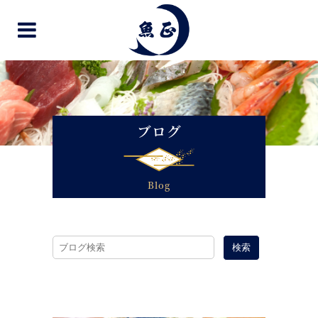
ブログ
Blog
検索