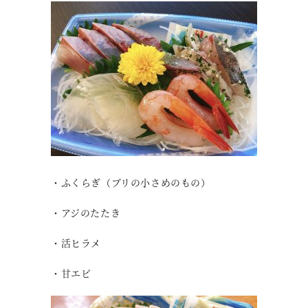
・ふくらぎ（ブリの小さめのもの）
・アジのたたき
・活ヒラメ
・甘エビ