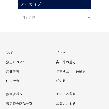
アーカイブ
TOP
ブログ
魚正について
富山湾の魅力
店舗情報
時期別おすすめ鮮魚
CSR活動
豆知識
飲食店様へ
よくある質問
来店時の商品一覧
お問い合わせ