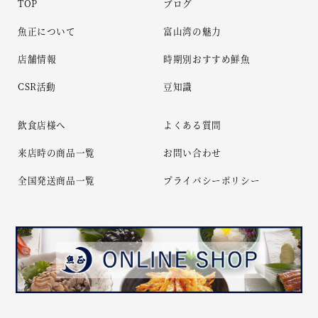
TOP
ブログ
魚正について
富山湾の魅力
店舗情報
時期別おすすめ鮮魚
CSR活動
豆知識
飲食店様へ
よくある質問
来店時の商品一覧
お問い合わせ
全国発送商品一覧
プライバシーポリシー