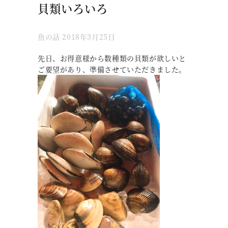
貝類いろいろ
魚の話
2018年3月25日
先日、お得意様から数種類の貝類が欲しいと
ご要望があり、準備させていただきました。