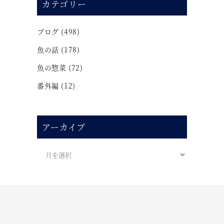
カテゴリー
ブログ
(498)
魚の話
(178)
魚の惣菜
(72)
番外編
(12)
アーカイブ