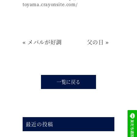
toyama.crayonsite.com/
«
メバルが好調
父の日
»
一覧に戻る
最近の投稿