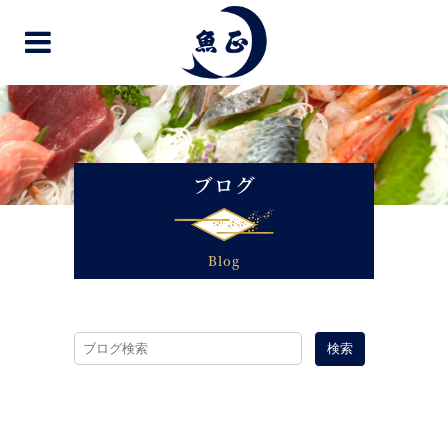
ブログ
Blog
検索