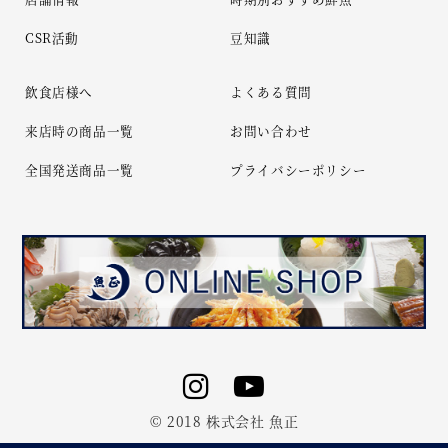
CSR活動
豆知識
飲食店様へ
よくある質問
来店時の商品一覧
お問い合わせ
全国発送商品一覧
プライバシーポリシー
© 2018 株式会社 魚正