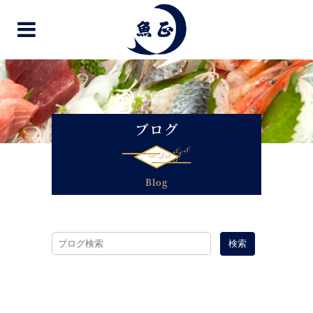
ブログ
Blog
検索