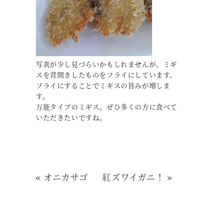
写真が少し見づらいかもしれませんが、ミギ
スを背開きしたものをフライにしています。
フライにすることでミギスの旨みが増しま
す。
万能タイプのミギス。ぜひ多くの方に食べて
いただきたいですね。
«
オニカサゴ
紅ズワイガニ！
»