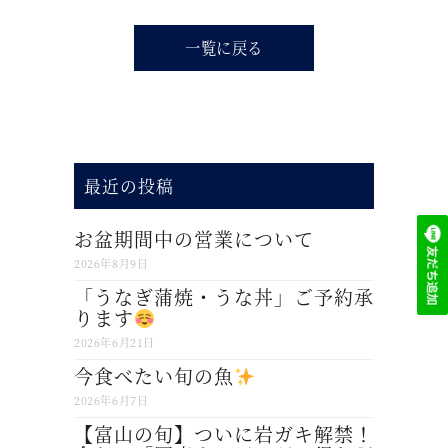
一覧に戻る
最近の投稿
お盆期間中の営業について
2026年8月9日
「うなぎ蒲焼・うな丼」ご予約承
ります
2026年6月21日
今食べたい旬の魚
2026年6月7日
【富山の旬】ついに岩ガキ解禁！