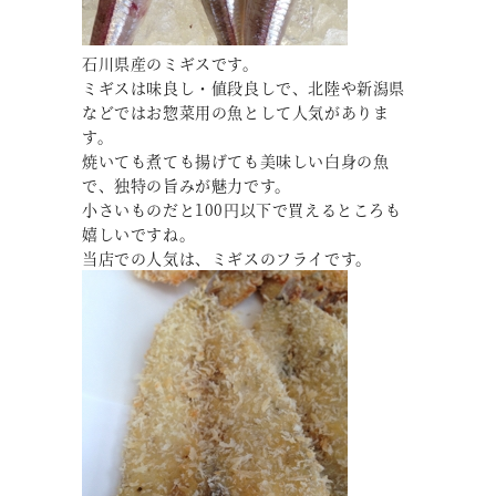
石川県産のミギスです。
ミギスは味良し・値段良しで、北陸や新潟県
などではお惣菜用の魚として人気がありま
す。
焼いても煮ても揚げても美味しい白身の魚
で、独特の旨みが魅力です。
小さいものだと100円以下で買えるところも
嬉しいですね。
当店での人気は、ミギスのフライです。