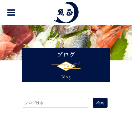
ブログ
Blog
検索