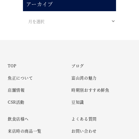
アーカイブ
TOP
ブログ
魚正について
富山湾の魅力
店舗情報
時期別おすすめ鮮魚
CSR活動
豆知識
飲食店様へ
よくある質問
来店時の商品一覧
お問い合わせ