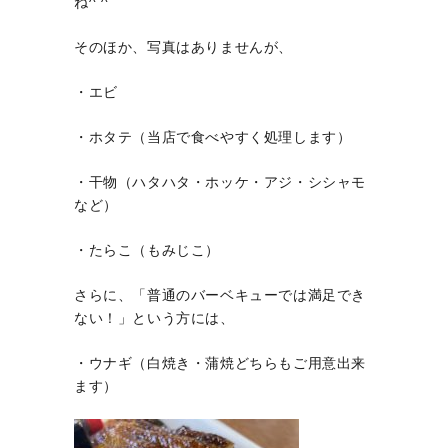
ね^ ^
そのほか、写真はありませんが、
・エビ
・ホタテ（当店で食べやすく処理します）
・干物（ハタハタ・ホッケ・アジ・シシャモ
など）
・たらこ（もみじこ）
さらに、「普通のバーベキューでは満足でき
ない！」という方には、
・ウナギ（白焼き・蒲焼どちらもご用意出来
ます）