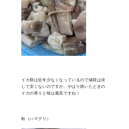
イカ類は近年少なくなっているので値段は決
して安くないのですが、やはり焼いたときの
イカの香りと味は最高ですね！
蛤（ハマグリ）