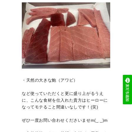
・天然の大きな鮑（アワビ）
など使っていただくと更に盛り上がるうえ
に、こんな食材を仕入れた貴方はヒーローに
なってモテること間違いなしです！(笑)
ぜひ一度お問い合わせくださいませm(_ _)m