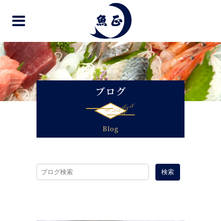
ブログ
Blog
検索