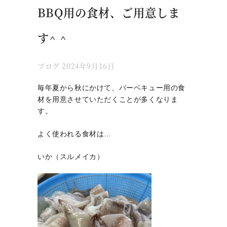
BBQ用の食材、ご用意しま
す^ ^
ブログ
2024年9月16日
毎年夏から秋にかけて、バーベキュー用の食
材を用意させていただくことが多くなりま
す。
よく使われる食材は…
いか（スルメイカ）