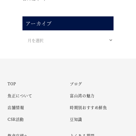
アーカイブ
TOP
ブログ
魚正について
富山湾の魅力
店舗情報
時期別おすすめ鮮魚
CSR活動
豆知識
飲食店様へ
よくある質問