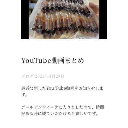
YouTube動画まとめ
ブログ
2022年4月29日
最近公開したYou Tube動画をお知らせしま
す。
ゴールデンウィークに入りましたので、時間
がある時に観ていただけると嬉しいです。