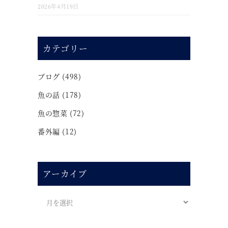
2026年4月19日
カテゴリー
ブログ
(498)
魚の話
(178)
魚の惣菜
(72)
番外編
(12)
アーカイブ