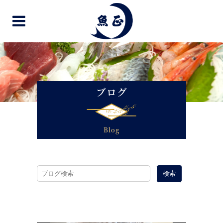
ブログ
Blog
検索