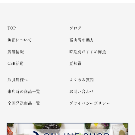
TOP
ブログ
魚正について
富山湾の魅力
店舗情報
時期別おすすめ鮮魚
CSR活動
豆知識
飲食店様へ
よくある質問
来店時の商品一覧
お問い合わせ
全国発送商品一覧
プライバシーポリシー