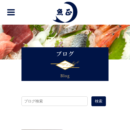
ブログ
Blog
検索