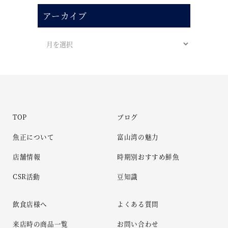
アーカイブ
TOP
ブログ
魚正について
富山湾の魅力
店舗情報
時期別おすすめ鮮魚
CSR活動
豆知識
飲食店様へ
よくある質問
来店時の商品一覧
お問い合わせ