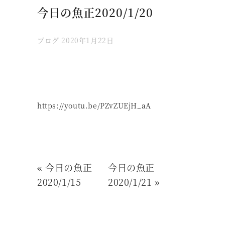
今日の魚正2020/1/20
ブログ
2020年1月22日
https://youtu.be/PZvZUEjH_aA
«
今日の魚正
今日の魚正
2020/1/15
2020/1/21
»