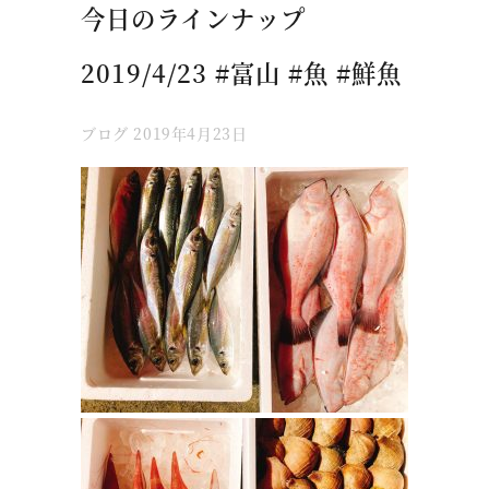
今日のラインナップ
2019/4/23 #富山 #魚 #鮮魚
ブログ
2019年4月23日