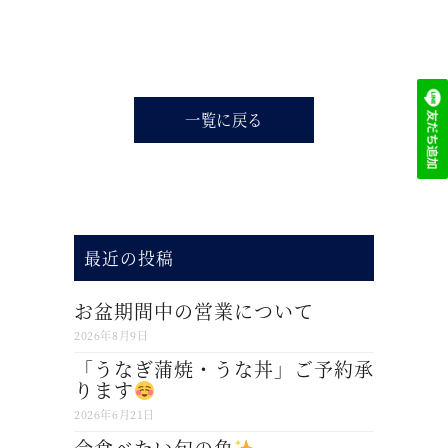
一覧に戻る
最近の投稿
お盆期間中の営業について
2026年8月9日
「うなぎ蒲焼・うな丼」ご予約承
ります
2026年6月21日
今食べたい旬の魚