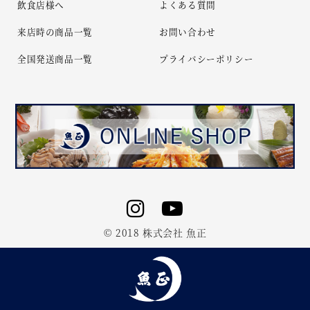
飲食店様へ
よくある質問
来店時の商品一覧
お問い合わせ
全国発送商品一覧
プライバシーポリシー
© 2018 株式会社 魚正