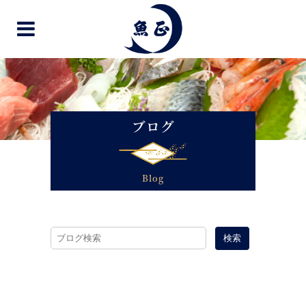
ブログ
Blog
検索